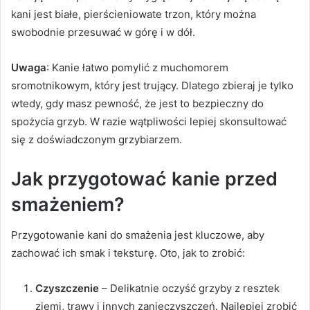
kani jest białe, pierścieniowate trzon, który można
swobodnie przesuwać w górę i w dół.
Uwaga
: Kanie łatwo pomylić z muchomorem
sromotnikowym, który jest trujący. Dlatego zbieraj je tylko
wtedy, gdy masz pewność, że jest to bezpieczny do
spożycia grzyb. W razie wątpliwości lepiej skonsultować
się z doświadczonym grzybiarzem.
Jak przygotować kanie przed
smażeniem?
Przygotowanie kani do smażenia jest kluczowe, aby
zachować ich smak i teksturę. Oto, jak to zrobić:
Czyszczenie
– Delikatnie oczyść grzyby z resztek
ziemi, trawy i innych zanieczyszczeń. Najlepiej zrobić