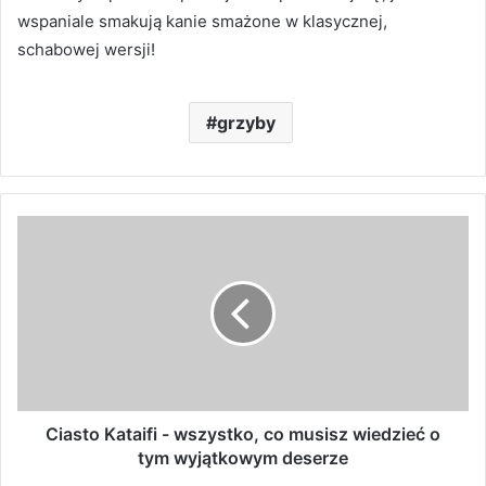
wspaniale smakują kanie smażone w klasycznej,
schabowej wersji!
grzyby
Ciasto Kataifi - wszystko, co musisz wiedzieć o
tym wyjątkowym deserze