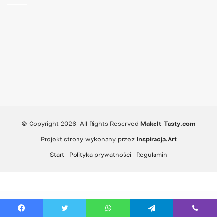
© Copyright 2026, All Rights Reserved
MakeIt-Tasty.com
Projekt strony wykonany przez
Inspiracja.Art
Start
Polityka prywatności
Regulamin