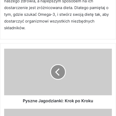
naszego zdrowia, a najlepszym sposobem na ich
dostarczenie jest zróżnicowana dieta. Dlatego pamiętaj o
tym, gdzie szukać Omega-3, i stwórz swoją dietę tak, aby
dostarczyć organizmowi wszystkich niezbędnych
składników.
Pyszne Jagodzianki: Krok po Kroku