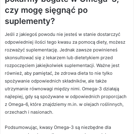
czy mogę sięgnąć po
suplementy?
Jeśli z jakiegoś powodu nie jesteś w stanie dostarczyć
odpowiedniej ilości tego kwasu za pomocą diety, możesz
rozważyć suplementację. Jednak zawsze powinieneś
skonsultować się z lekarzem lub dietetykiem przed
rozpoczęciem jakiejkolwiek suplementacji. Ważne jest
również, aby pamiętać, że zdrowa dieta to nie tylko
spożywanie odpowiednich składników, ale także
utrzymanie równowagi między nimi. Omega-3 działają
najlepiej, gdy są spożywane w odpowiednich proporcjach
z Omega-6, które znajdziemy m.in. w olejach roślinnych,
orzechach i nasionach.
Podsumowując, kwasy Omega-3 są niezbędne dla