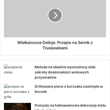
Wielkanocne Delicje: Przepis na Sernik z
Truskawkami
Metoda na idealnie wysmażony stek:
sekrety doskonałości wołowych
przysmaków
Grillowane piersi z kurczaka zawinięte w
boczek
Pomysły na halloweenowe dekoracje stołu