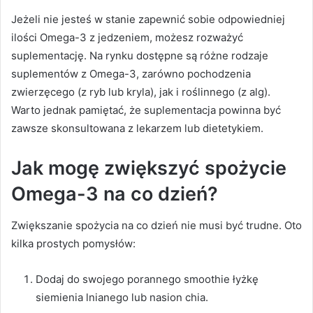
Jeżeli nie jesteś w stanie zapewnić sobie odpowiedniej
ilości Omega-3 z jedzeniem, możesz rozważyć
suplementację. Na rynku dostępne są różne rodzaje
suplementów z Omega-3, zarówno pochodzenia
zwierzęcego (z ryb lub kryla), jak i roślinnego (z alg).
Warto jednak pamiętać, że suplementacja powinna być
zawsze skonsultowana z lekarzem lub dietetykiem.
Jak mogę zwiększyć spożycie
Omega-3 na co dzień?
Zwiększanie spożycia na co dzień nie musi być trudne. Oto
kilka prostych pomysłów:
Dodaj do swojego porannego smoothie łyżkę
siemienia lnianego lub nasion chia.